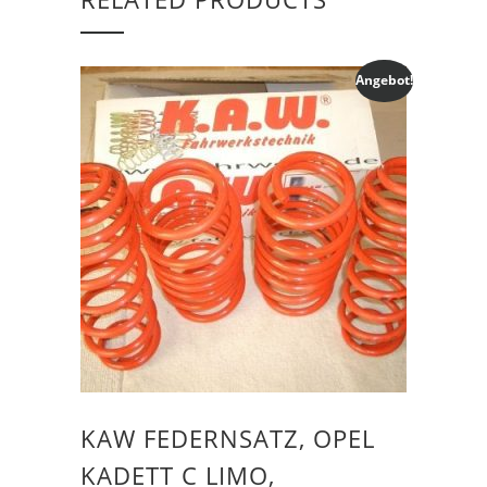
Angebot!
KAW FEDERNSATZ, OPEL
KADETT C LIMO,