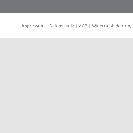
Impressum
|
Datenschutz
|
AGB
|
Widerrufsbelehrung