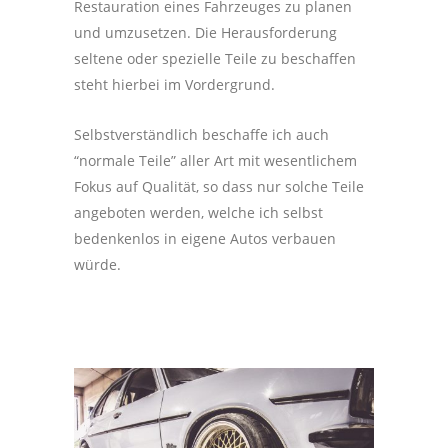
Restauration eines Fahrzeuges zu planen
und umzusetzen. Die Herausforderung
seltene oder spezielle Teile zu beschaffen
steht hierbei im Vordergrund.
Selbstverständlich beschaffe ich auch
“normale Teile” aller Art mit wesentlichem
Fokus auf Qualität, so dass nur solche Teile
angeboten werden, welche ich selbst
bedenkenlos in eigene Autos verbauen
würde.