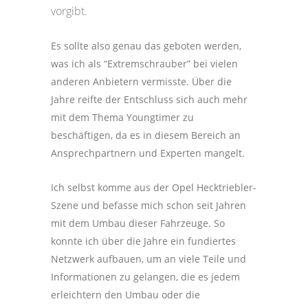
vorgibt.
Es sollte also genau das geboten werden,
was ich als “Extremschrauber” bei vielen
anderen Anbietern vermisste. Über die
Jahre reifte der Entschluss sich auch mehr
mit dem Thema Youngtimer zu
beschäftigen, da es in diesem Bereich an
Ansprechpartnern und Experten mangelt.
Ich selbst komme aus der Opel Hecktriebler-
Szene und befasse mich schon seit Jahren
mit dem Umbau dieser Fahrzeuge. So
konnte ich über die Jahre ein fundiertes
Netzwerk aufbauen, um an viele Teile und
Informationen zu gelangen, die es jedem
erleichtern den Umbau oder die