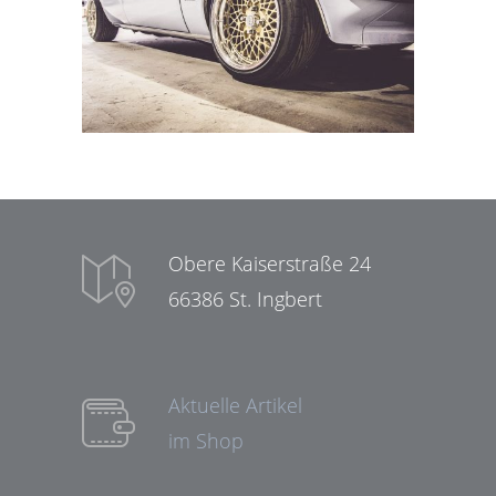
Obere Kaiserstraße 24
66386 St. Ingbert
Aktuelle Artikel
im Shop