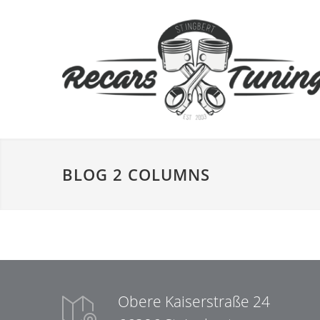
BLOG 2 COLUMNS
Obere Kaiserstraße 24