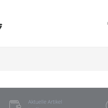
Aktuelle Artikel