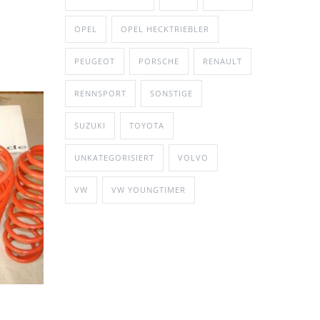
OPEL
OPEL HECKTRIEBLER
PEUGEOT
PORSCHE
RENAULT
RENNSPORT
SONSTIGE
SUZUKI
TOYOTA
UNKATEGORISIERT
VOLVO
VW
VW YOUNGTIMER