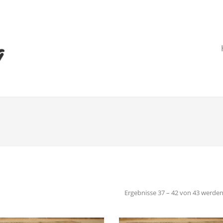
Ergebnisse 37 – 42 von 43 werden