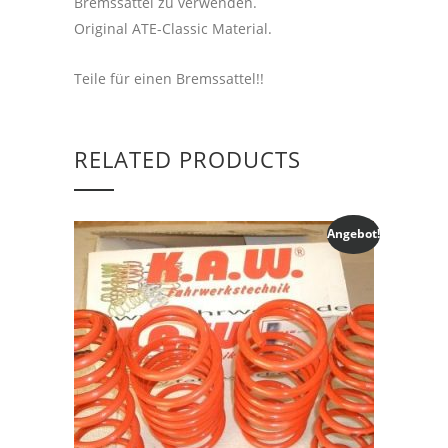
Bremssättel zu verwenden.
Original ATE-Classic Material.
Teile für einen Bremssattel!!
RELATED PRODUCTS
Angebot!