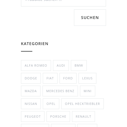
SUCHEN
KATEGORIEN
ALFA ROMEO
AUDI
BMW
DODGE
FIAT
FORD
LEXUS
MAZDA
MERCEDES BENZ
MINI
NISSAN
OPEL
OPEL HECKTRIEBLER
PEUGEOT
PORSCHE
RENAULT