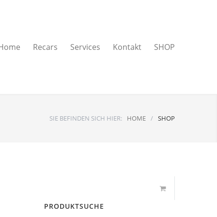
Home
Recars
Services
Kontakt
SHOP
SIE BEFINDEN SICH HIER:
HOME
/
SHOP
PRODUKTSUCHE