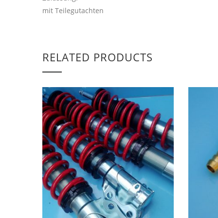
mit Teilegutachten
RELATED PRODUCTS