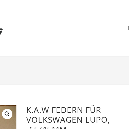
K.A.W FEDERN FÜR
VOLKSWAGEN LUPO,