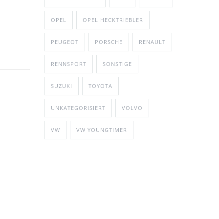
OPEL
OPEL HECKTRIEBLER
PEUGEOT
PORSCHE
RENAULT
RENNSPORT
SONSTIGE
SUZUKI
TOYOTA
UNKATEGORISIERT
VOLVO
VW
VW YOUNGTIMER