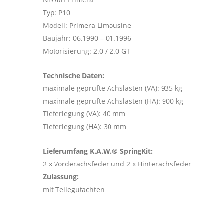
Typ: P10
Modell: Primera Limousine
Baujahr: 06.1990 – 01.1996
Motorisierung: 2.0 / 2.0 GT
Technische Daten:
maximale geprüfte Achslasten (VA): 935 kg
maximale geprüfte Achslasten (HA): 900 kg
Tieferlegung (VA): 40 mm
Tieferlegung (HA): 30 mm
Lieferumfang K.A.W.® SpringKit:
2 x Vorderachsfeder und 2 x Hinterachsfeder
Zulassung:
mit Teilegutachten