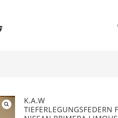
K.A.W
TIEFERLEGUNGSFEDERN 