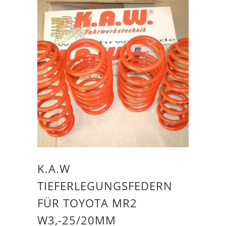
K.A.W
TIEFERLEGUNGSFEDERN
FÜR TOYOTA MR2
W3,-25/20MM