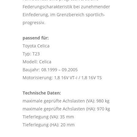
Federungscharakteristik bei zunehmender
Einfederung, im Grenzbereich sportlich-
progressiv.
passend für:
Toyota Celica
Typ: T23
Modell: Celica
Baujahr: 08.1999 – 09.2005
Motorisierung: 1,8 16V VT-i / 1,8 16V TS
Technische Daten:
maximale geprüfte Achslasten (VA): 980 kg
maximale geprüfte Achslasten (HA): 970 kg
Tieferlegung (VA): 35 mm
Tieferlegung (HA): 20 mm