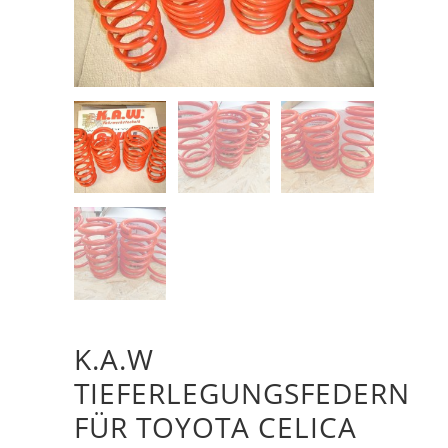
K.A.W
TIEFERLEGUNGSFEDERN
FÜR TOYOTA CELICA