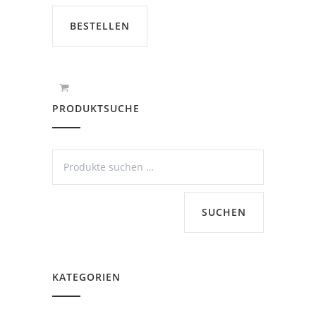
BESTELLEN
PRODUKTSUCHE
SUCHEN
KATEGORIEN