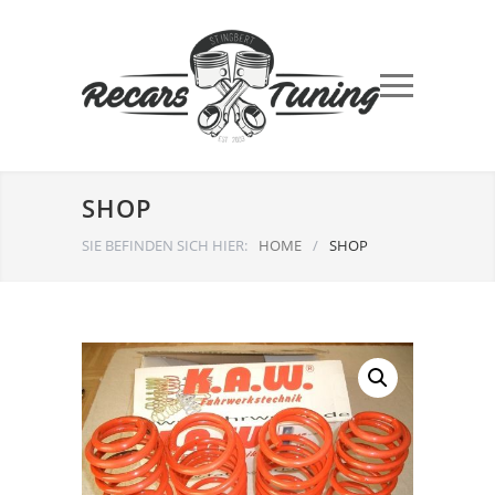
SHOP
SIE BEFINDEN SICH HIER:
HOME
/
SHOP