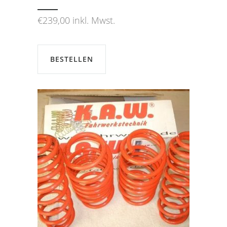
€
239,00
inkl. Mwst.
BESTELLEN