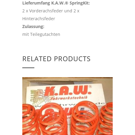
Lieferumfang K.A.W.® SpringKit:
2 x Vorderachsfeder und 2 x
Hinterachsfeder
Zulassung:
mit Teilegutachten
RELATED PRODUCTS