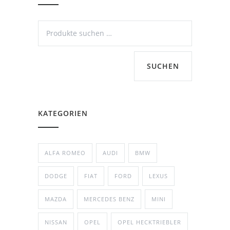
SUCHEN
KATEGORIEN
ALFA ROMEO
AUDI
BMW
DODGE
FIAT
FORD
LEXUS
MAZDA
MERCEDES BENZ
MINI
NISSAN
OPEL
OPEL HECKTRIEBLER