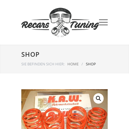
SHOP
SIE BEFINDEN SICH HIER:
HOME
/
SHOP