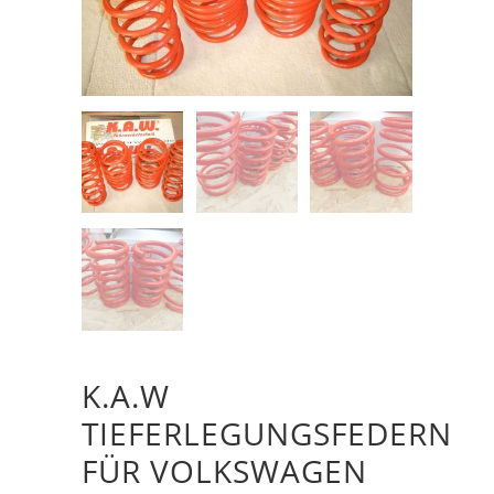
K.A.W
TIEFERLEGUNGSFEDERN
FÜR VOLKSWAGEN