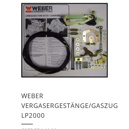
WEBER
VERGASERGESTÄNGE/GASZUG
LP2000