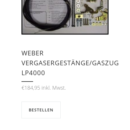
WEBER
VERGASERGESTÄNGE/GASZUG
LP4000
€
184,95
inkl. Mwst.
BESTELLEN