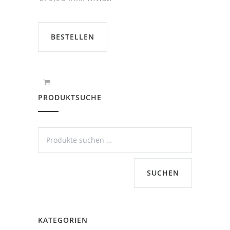
BESTELLEN
PRODUKTSUCHE
SUCHEN
KATEGORIEN