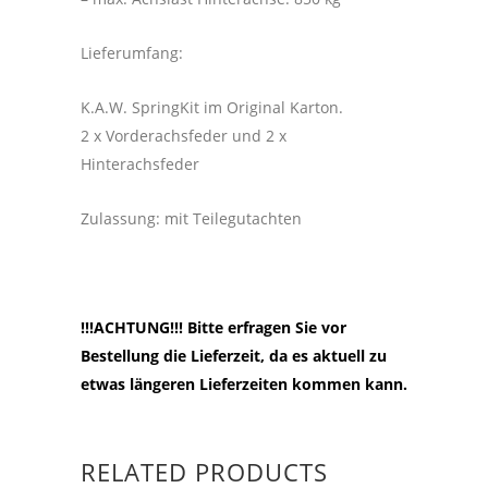
Lieferumfang:
K.A.W. SpringKit im Original Karton.
2 x Vorderachsfeder und 2 x
Hinterachsfeder
Zulassung: mit Teilegutachten
!!!ACHTUNG!!! Bitte erfragen Sie vor
Bestellung die Lieferzeit, da es aktuell zu
etwas längeren Lieferzeiten kommen kann.
RELATED PRODUCTS