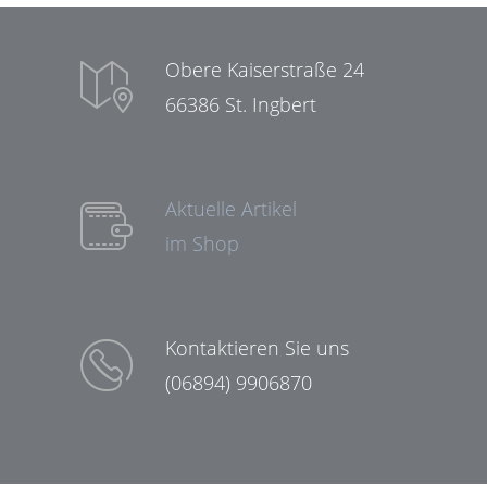
Obere Kaiserstraße 24
66386 St. Ingbert
Aktuelle Artikel
im Shop
Kontaktieren Sie uns
(06894) 9906870