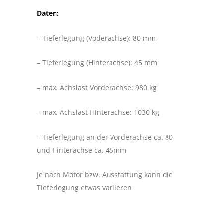
Daten:
– Tieferlegung (Voderachse): 80 mm
– Tieferlegung (Hinterachse): 45 mm
– max. Achslast Vorderachse: 980 kg
– max. Achslast Hinterachse: 1030 kg
– Tieferlegung an der Vorderachse ca. 80
und Hinterachse ca. 45mm
Je nach Motor bzw. Ausstattung kann die
Tieferlegung etwas variieren