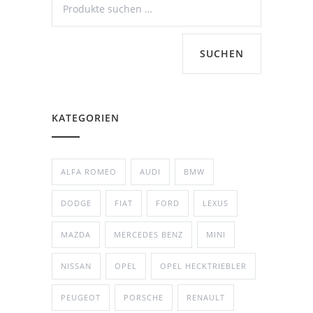
SUCHEN
KATEGORIEN
ALFA ROMEO
AUDI
BMW
DODGE
FIAT
FORD
LEXUS
MAZDA
MERCEDES BENZ
MINI
NISSAN
OPEL
OPEL HECKTRIEBLER
PEUGEOT
PORSCHE
RENAULT