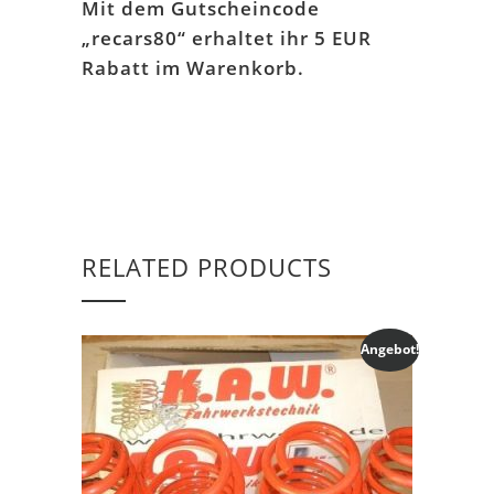
Mit dem Gutscheincode
„recars80“ erhaltet ihr 5 EUR
Rabatt im Warenkorb.
RELATED PRODUCTS
Angebot!