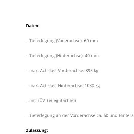
Daten:
– Tieferlegung (Voderachse): 60 mm
– Tieferlegung (Hinterachse): 40 mm
– max. Achslast Vorderachse: 895 kg
– max. Achslast Hinterachse: 1030 kg
– mit TÜV-Teilegutachten
– Tieferlegung an der Vorderachse ca. 60 und Hinter
Zulassung: