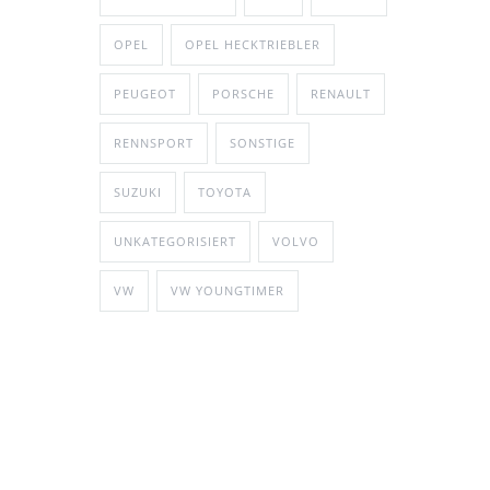
OPEL
OPEL HECKTRIEBLER
PEUGEOT
PORSCHE
RENAULT
RENNSPORT
SONSTIGE
SUZUKI
TOYOTA
UNKATEGORISIERT
VOLVO
VW
VW YOUNGTIMER