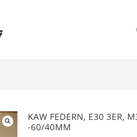
KAW FEDERN, E30 3ER, M
-60/40MM