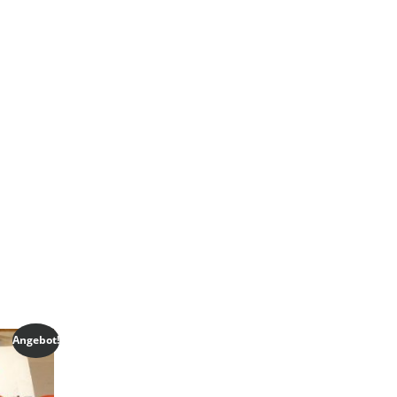
Angebot!