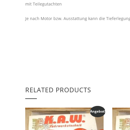
mit Teilegutachten
Je nach Motor bzw. Ausstattung kann die Tieferlegung
RELATED PRODUCTS
Angebot!