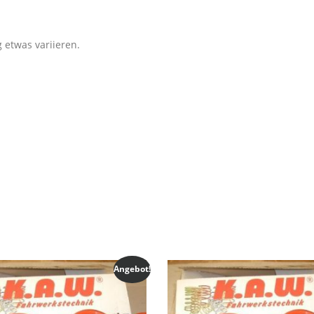
 etwas variieren.
Angebot!