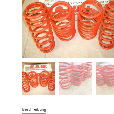
Beschreibung