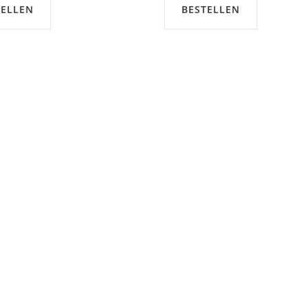
TELLEN
BESTELLEN