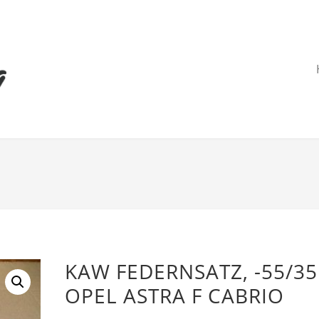
KAW FEDERNSATZ, -55/3
OPEL ASTRA F CABRIO