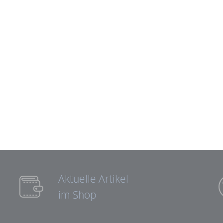
Aktuelle Artikel
im Shop