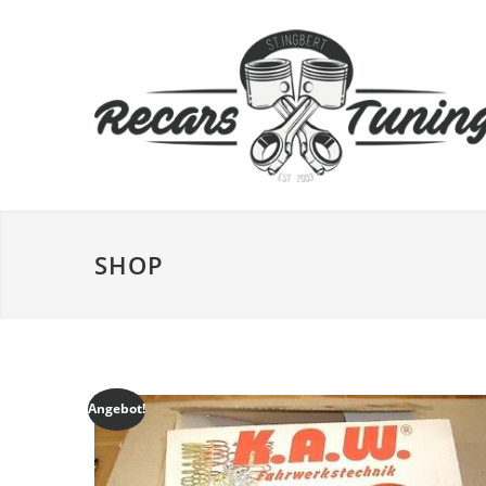
SHOP
Angebot!