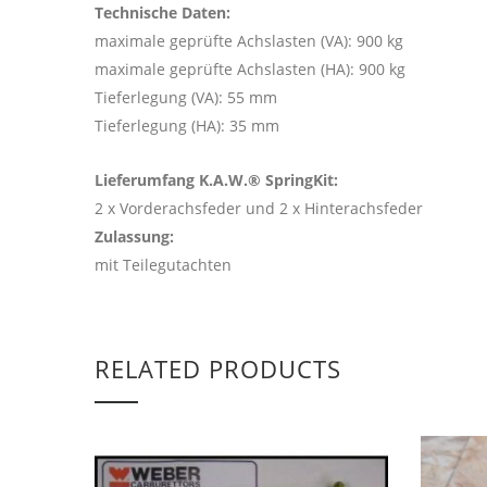
Technische Daten:
maximale geprüfte Achslasten (VA): 900 kg
maximale geprüfte Achslasten (HA): 900 kg
Tieferlegung (VA): 55 mm
Tieferlegung (HA): 35 mm
Lieferumfang K.A.W.® SpringKit:
2 x Vorderachsfeder und 2 x Hinterachsfeder
Zulassung:
mit Teilegutachten
RELATED PRODUCTS