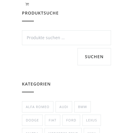
PRODUKTSUCHE
SUCHEN
KATEGORIEN
ALFA ROMEO
AUDI
BMW
DODGE
FIAT
FORD
LEXUS