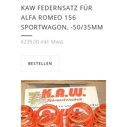
KAW FEDERNSATZ FÜR
ALFA ROMEO 156
SPORTWAGON, -50/35MM
€
239,00
inkl. Mwst.
BESTELLEN