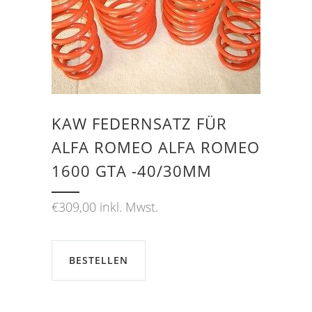
KAW FEDERNSATZ FÜR
ALFA ROMEO ALFA ROMEO
1600 GTA -40/30MM
€
309,00
inkl. Mwst.
BESTELLEN