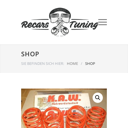
SHOP
SIE BEFINDEN SICH HIER:
HOME
/
SHOP