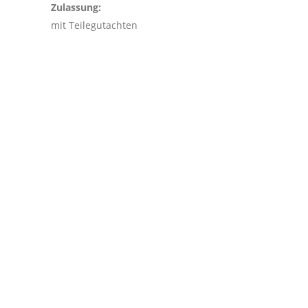
Zulassung:
mit Teilegutachten