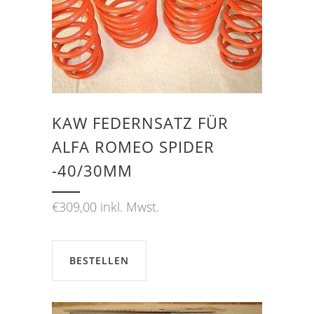
KAW FEDERNSATZ FÜR
ALFA ROMEO SPIDER
-40/30MM
€
309,00
inkl. Mwst.
BESTELLEN