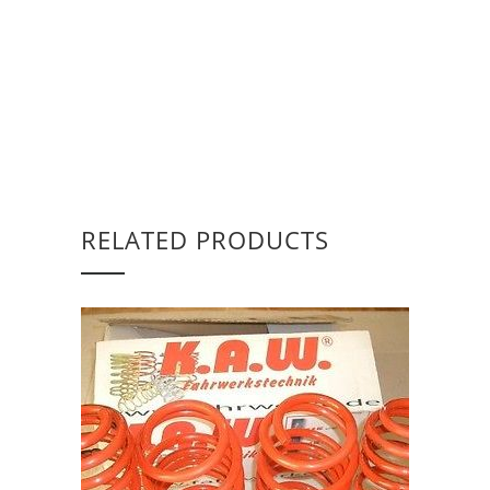
RELATED PRODUCTS