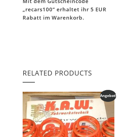
Mit dem Gutscheincode
„recars100“ erhaltet ihr 5 EUR
Rabatt im Warenkorb.
RELATED PRODUCTS
Angebot!