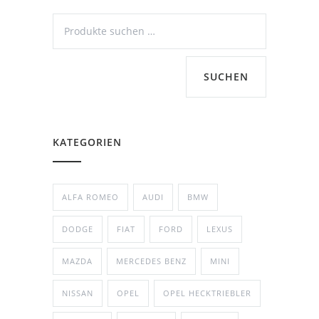
SUCHEN
KATEGORIEN
ALFA ROMEO
AUDI
BMW
DODGE
FIAT
FORD
LEXUS
MAZDA
MERCEDES BENZ
MINI
NISSAN
OPEL
OPEL HECKTRIEBLER