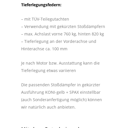
Tieferlegungsfedern:
– mit TÜV-Teilegutachten
– Verwendung mit gekürzten Stoßdämpfern
– max. Achslast vorne 760 kg, hinten 820 kg
– Tieferlegung an der Vorderachse und
Hinterachse ca. 100 mm
Je nach Motor bzw. Ausstattung kann die
Tieferlegung etwas variieren
Die passenden Stoßdämpfer in gekürzter
Ausführung KONI-gelb + SPAX einstellbar
(auch Sonderanfertigung möglich) können
wir natürlich auch anbieten.