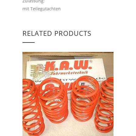
Zulassung:
mit Teilegutachten
RELATED PRODUCTS