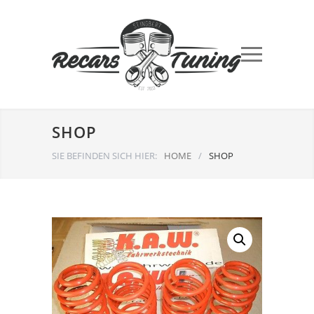
SHOP
SIE BEFINDEN SICH HIER:
HOME
/
SHOP