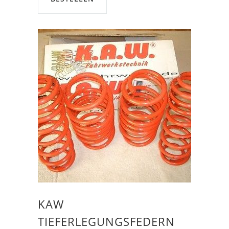
KAW
TIEFERLEGUNGSFEDERN