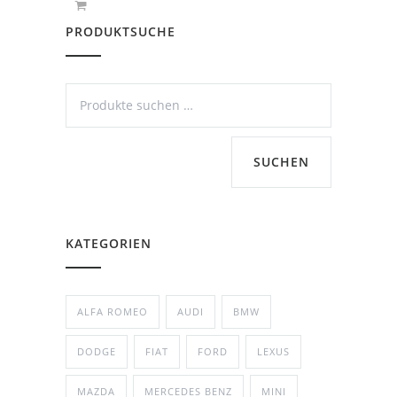
PRODUKTSUCHE
SUCHEN
KATEGORIEN
ALFA ROMEO
AUDI
BMW
DODGE
FIAT
FORD
LEXUS
MAZDA
MERCEDES BENZ
MINI