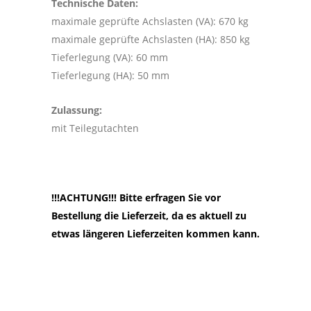
Technische Daten:
maximale geprüfte Achslasten (VA): 670 kg
maximale geprüfte Achslasten (HA): 850 kg
Tieferlegung (VA): 60 mm
Tieferlegung (HA): 50 mm
Zulassung:
mit Teilegutachten
!!!ACHTUNG!!! Bitte erfragen Sie vor
Bestellung die Lieferzeit, da es aktuell zu
etwas längeren Lieferzeiten kommen kann.