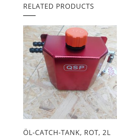
RELATED PRODUCTS
ÖL-CATCH-TANK, ROT, 2L