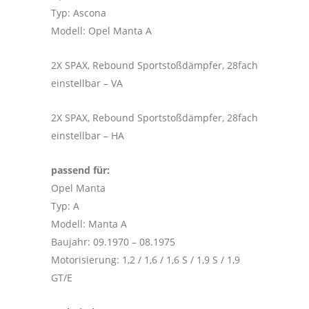
Typ: Ascona
Modell: Opel Manta A
2X SPAX, Rebound Sportstoßdämpfer, 28fach
einstellbar – VA
2X SPAX, Rebound Sportstoßdämpfer, 28fach
einstellbar – HA
passend für:
Opel Manta
Typ: A
Modell: Manta A
Baujahr: 09.1970 – 08.1975
Motorisierung: 1,2 / 1,6 / 1,6 S / 1,9 S / 1,9
GT/E