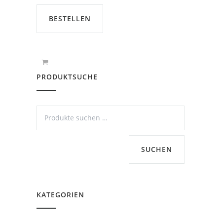
€239,00
€225,00.
BESTELLEN
PRODUKTSUCHE
SUCHEN
KATEGORIEN