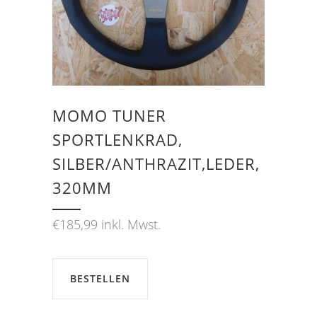
MOMO TUNER
SPORTLENKRAD,
SILBER/ANTHRAZIT,LEDER,
320MM
€
185,99
inkl. Mwst.
BESTELLEN