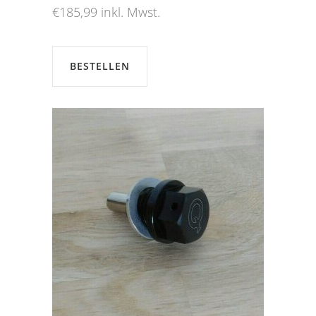
€
185,99
inkl. Mwst.
BESTELLEN