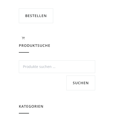
BESTELLEN
PRODUKTSUCHE
SUCHEN
KATEGORIEN