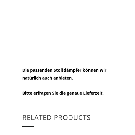
Die passenden Stoßdämpfer können wir
natürlich auch anbieten.
Bitte erfragen Sie die genaue Lieferzeit.
RELATED PRODUCTS