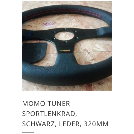
MOMO TUNER
SPORTLENKRAD,
SCHWARZ, LEDER, 320MM