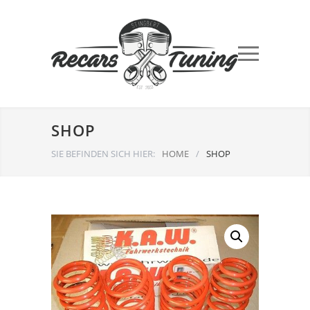
SHOP
SIE BEFINDEN SICH HIER:
HOME
/
SHOP