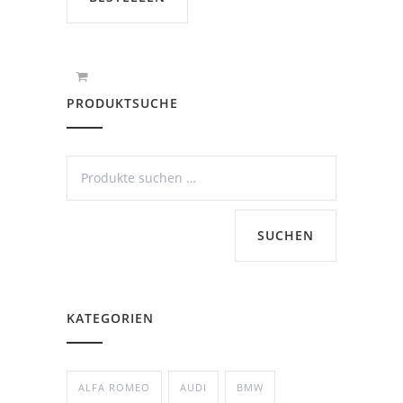
PRODUKTSUCHE
SUCHEN
KATEGORIEN
ALFA ROMEO
AUDI
BMW