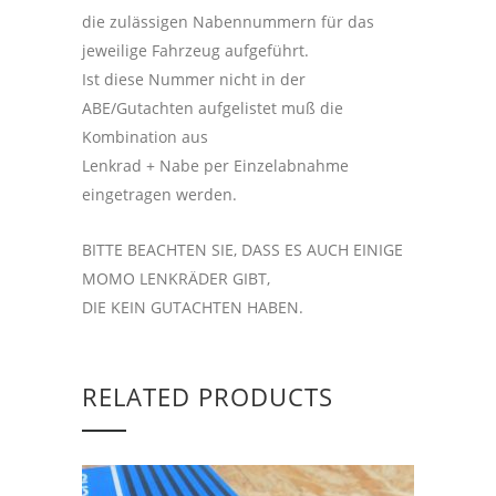
die zulässigen Nabennummern für das
jeweilige Fahrzeug aufgeführt.
Ist diese Nummer nicht in der
ABE/Gutachten aufgelistet muß die
Kombination aus
Lenkrad + Nabe per Einzelabnahme
eingetragen werden.
BITTE BEACHTEN SIE, DASS ES AUCH EINIGE
MOMO LENKRÄDER GIBT,
DIE KEIN GUTACHTEN HABEN.
RELATED PRODUCTS