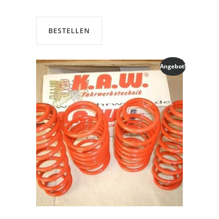
BESTELLEN
Angebot!