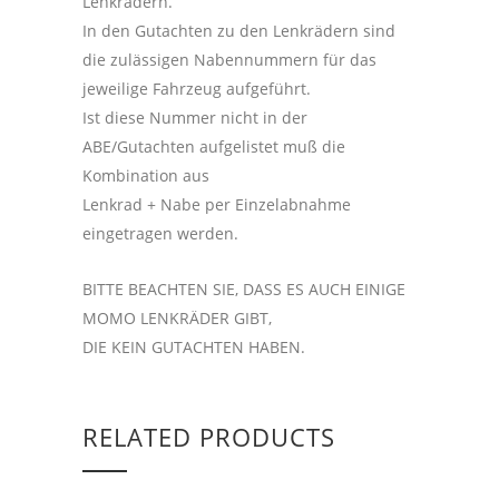
Lenkrädern.
In den Gutachten zu den Lenkrädern sind
die zulässigen Nabennummern für das
jeweilige Fahrzeug aufgeführt.
Ist diese Nummer nicht in der
ABE/Gutachten aufgelistet muß die
Kombination aus
Lenkrad + Nabe per Einzelabnahme
eingetragen werden.
BITTE BEACHTEN SIE, DASS ES AUCH EINIGE
MOMO LENKRÄDER GIBT,
DIE KEIN GUTACHTEN HABEN.
RELATED PRODUCTS