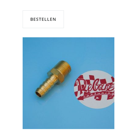
BESTELLEN