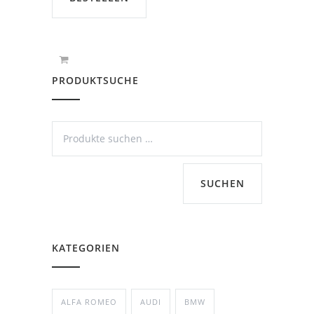
PRODUKTSUCHE
SUCHEN
KATEGORIEN
ALFA ROMEO
AUDI
BMW