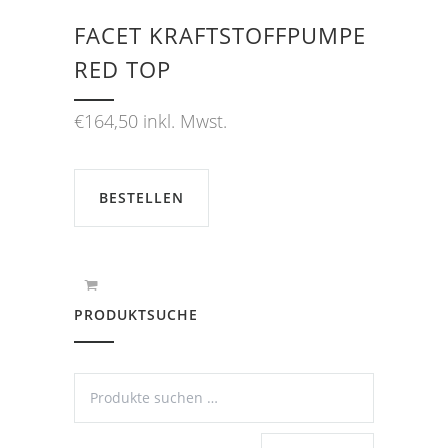
FACET KRAFTSTOFFPUMPE
RED TOP
€
164,50
inkl. Mwst.
BESTELLEN
PRODUKTSUCHE