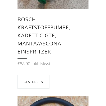
BOSCH
KRAFTSTOFFPUMPE,
KADETT C GTE,
MANTA/ASCONA
EINSPRITZER
€
88,90
inkl. Mwst.
BESTELLEN