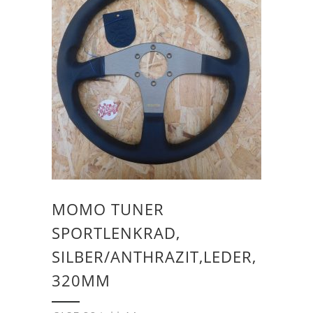
MOMO TUNER
SPORTLENKRAD,
SILBER/ANTHRAZIT,LEDER,
320MM