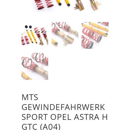
MTS
GEWINDEFAHRWERK
SPORT OPEL ASTRA H
GTC (A04)