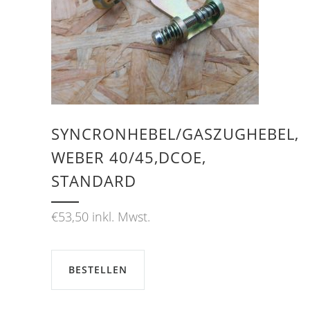
SYNCRONHEBEL/GASZUGHEBEL,
WEBER 40/45,DCOE,
STANDARD
€
53,50
inkl. Mwst.
BESTELLEN