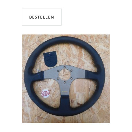
BESTELLEN