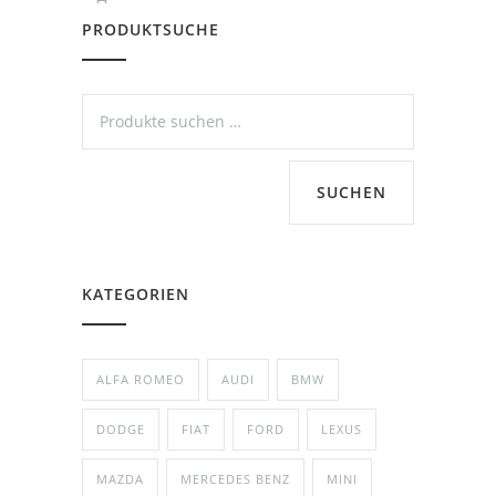
PRODUKTSUCHE
SUCHEN
KATEGORIEN
ALFA ROMEO
AUDI
BMW
DODGE
FIAT
FORD
LEXUS
MAZDA
MERCEDES BENZ
MINI