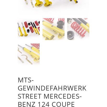
MTS-
GEWINDEFAHRWERK
STREET MERCEDES-
BENZ 124 COUPE