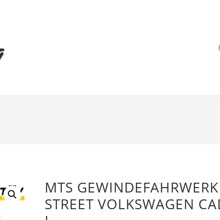
MTS GEWINDEFAHRWERK
STREET VOLKSWAGEN CA