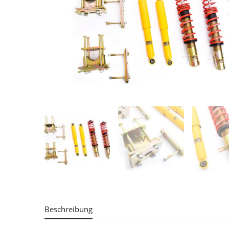
Beschreibung