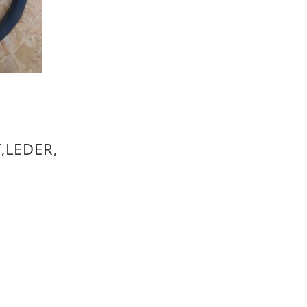
,LEDER,