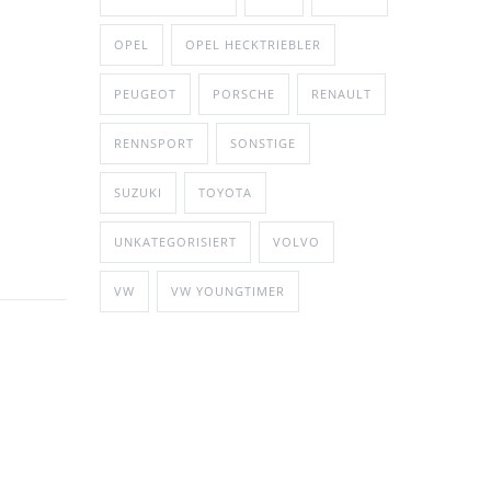
OPEL
OPEL HECKTRIEBLER
PEUGEOT
PORSCHE
RENAULT
RENNSPORT
SONSTIGE
SUZUKI
TOYOTA
UNKATEGORISIERT
VOLVO
VW
VW YOUNGTIMER