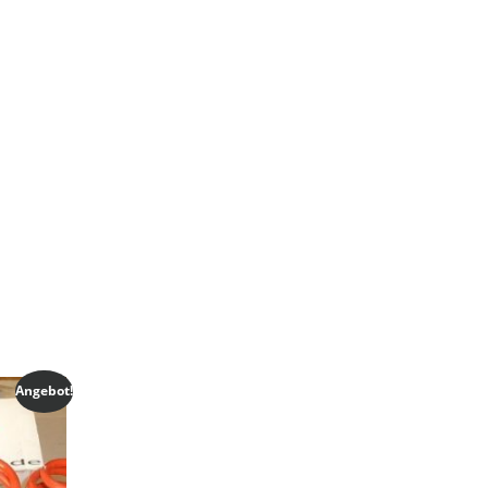
Angebot!