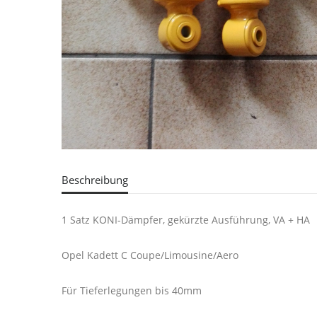
Beschreibung
1 Satz KONI-Dämpfer, gekürzte Ausführung, VA + HA
Opel Kadett C Coupe/Limousine/Aero
Für Tieferlegungen bis 40mm