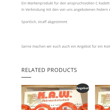
Ein Markenprodukt für den anspruchsvollen C Kadett-
In Verbindung mit den von uns angebotenen Federn e
Sportlich, straff abgestimmt
Gerne machen wir euch auch ein Angebot für ein Kom
RELATED PRODUCTS
Angebot!