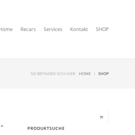
Home
Recars
Services
Kontakt
SHOP
SIE BEFINDEN SICH HIER:
HOME
/
SHOP
-
PRODUKTSUCHE