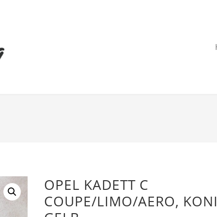
OPEL KADETT C
COUPE/LIMO/AERO, KONI