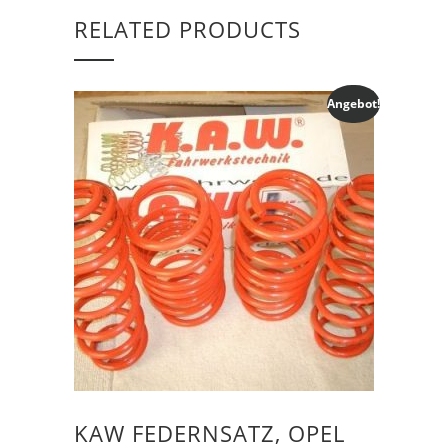
RELATED PRODUCTS
Angebot!
KAW FEDERNSATZ, OPEL