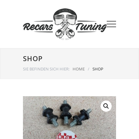
SHOP
SIE BEFINDEN SICH HIER:
HOME
/
SHOP