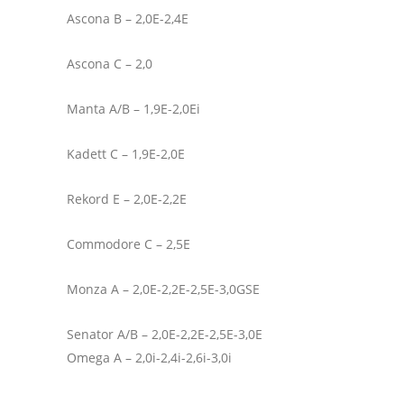
Ascona B – 2,0E-2,4E
Ascona C – 2,0
Manta A/B – 1,9E-2,0Ei
Kadett C – 1,9E-2,0E
Rekord E – 2,0E-2,2E
Commodore C – 2,5E
Monza A – 2,0E-2,2E-2,5E-3,0GSE
Senator A/B – 2,0E-2,2E-2,5E-3,0E
Omega A – 2,0i-2,4i-2,6i-3,0i