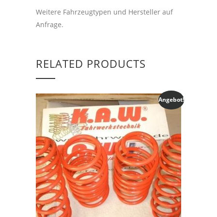
Weitere Fahrzeugtypen und Hersteller auf
Anfrage.
RELATED PRODUCTS
Angebot!