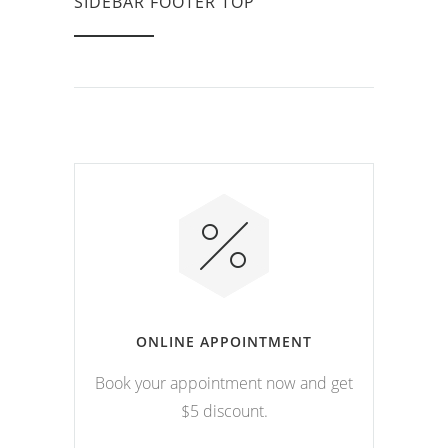
SIDEBAR FOOTER TOP
ONLINE APPOINTMENT
Book your appointment now and get
$5 discount.