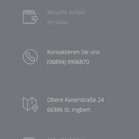
Aktuelle Artikel
im Shop
Kontaktieren Sie uns
(06894) 9906870
Obere Kaiserstraße 24
66386 St. Ingbert