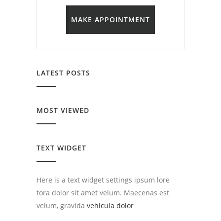
MAKE APPOINTMENT
LATEST POSTS
MOST VIEWED
TEXT WIDGET
Here is a text widget settings ipsum lore
tora dolor sit amet velum. Maecenas est
velum, gravida
vehicula dolor