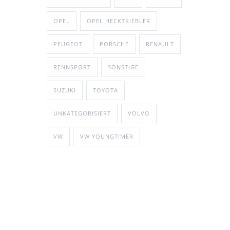
OPEL
OPEL HECKTRIEBLER
PEUGEOT
PORSCHE
RENAULT
RENNSPORT
SONSTIGE
SUZUKI
TOYOTA
UNKATEGORISIERT
VOLVO
VW
VW YOUNGTIMER