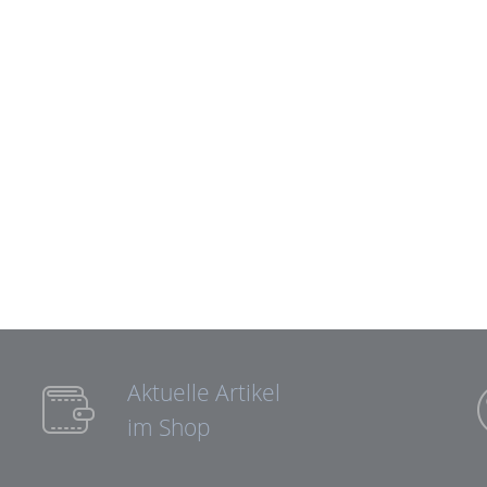
Aktuelle Artikel
im Shop