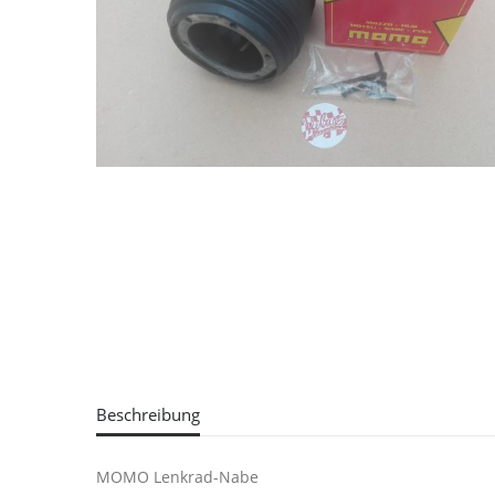
Beschreibung
MOMO Lenkrad-Nabe