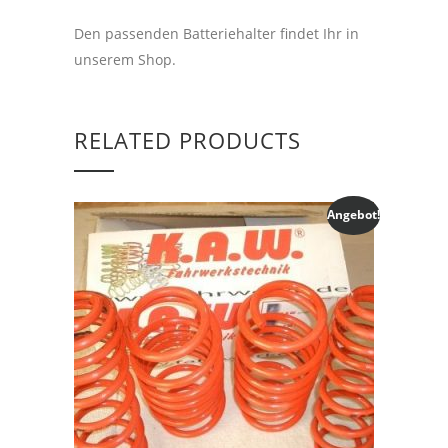
Den passenden Batteriehalter findet Ihr in
unserem Shop.
RELATED PRODUCTS
Angebot!